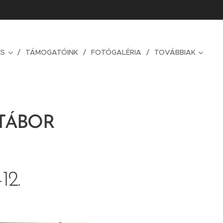
ÉS
TÁMOGATÓINK
FOTÓGALÉRIA
TOVÁBBIAK
TÁBOR
12.