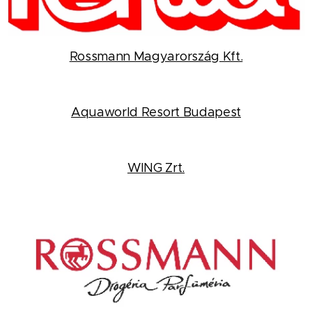
Rossmann Magyarország Kft.
Aquaworld Resort Budapest
WING Zrt.